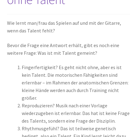
Wie lernt man/frau das Spielen auf und mit der Gitarre,
wenn das Talent fehlt?
Bevor die Frage eine Antwort erhält, gibt es noch eine
weitere Frage: Was ist mit Talent gemeint?
Fingerfertigkeit? Es geht nicht ohne, aber es ist
kein Talent. Die motorischen Fähigkeiten sind
erlernbar – im Rahmen der anatomischen Grenzen:
kleine Hände werden auch durch Training nicht
größer.
Reproduzieren? Musik nach einer Vorlage
wiederzugeben ist erlernbar. Das hat ist keine Frage
des Talents, sondern eine Frage der Disziplin.
Rhythmusgefühl? Das ist teilweise genetisch
bedingt, also ein Talent. Ein Kind lernt leicht dazu,