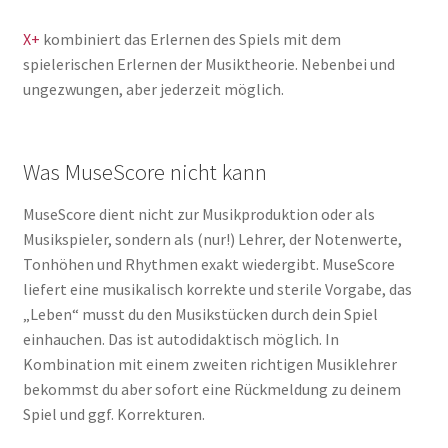
X+
kombiniert das Erlernen des Spiels mit dem
spielerischen Erlernen der Musiktheorie. Nebenbei und
ungezwungen, aber jederzeit möglich.
Was MuseScore nicht kann
MuseScore dient nicht zur Musikproduktion oder als
Musikspieler, sondern als (nur!) Lehrer, der Notenwerte,
Tonhöhen und Rhythmen exakt wiedergibt. MuseScore
liefert eine musikalisch korrekte und sterile Vorgabe, das
„Leben“ musst du den Musikstücken durch dein Spiel
einhauchen. Das ist autodidaktisch möglich. In
Kombination mit einem zweiten richtigen Musiklehrer
bekommst du aber sofort eine Rückmeldung zu deinem
Spiel und ggf. Korrekturen.