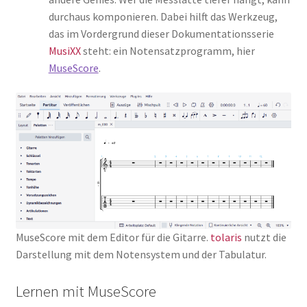
durchaus komponieren. Dabei hilft das Werkzeug,
das im Vordergrund dieser Dokumentationsserie
MusiXX
steht: ein Notensatzprogramm, hier
MuseScore
.
MuseScore mit dem Editor für die Gitarre.
tolaris
nutzt die
Darstellung mit dem Notensystem und der Tabulatur.
Lernen mit MuseScore