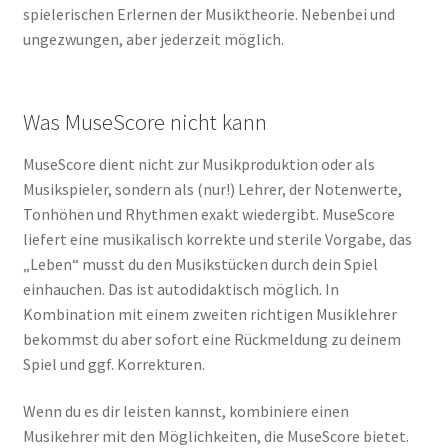
spielerischen Erlernen der Musiktheorie. Nebenbei und
ungezwungen, aber jederzeit möglich.
Was MuseScore nicht kann
MuseScore dient nicht zur Musikproduktion oder als
Musikspieler, sondern als (nur!) Lehrer, der Notenwerte,
Tonhöhen und Rhythmen exakt wiedergibt. MuseScore
liefert eine musikalisch korrekte und sterile Vorgabe, das
„Leben“ musst du den Musikstücken durch dein Spiel
einhauchen. Das ist autodidaktisch möglich. In
Kombination mit einem zweiten richtigen Musiklehrer
bekommst du aber sofort eine Rückmeldung zu deinem
Spiel und ggf. Korrekturen.
Wenn du es dir leisten kannst, kombiniere einen
Musikehrer mit den Möglichkeiten, die MuseScore bietet.