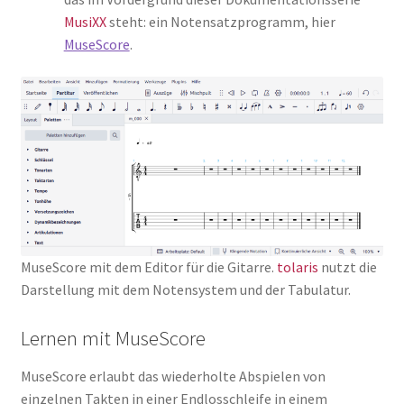
MusiXX
steht: ein Notensatzprogramm, hier
MuseScore
.
MuseScore mit dem Editor für die Gitarre.
tolaris
nutzt die
Darstellung mit dem Notensystem und der Tabulatur.
Lernen mit MuseScore
MuseScore erlaubt das wiederholte Abspielen von
einzelnen Takten in einer Endlosschleife in einem