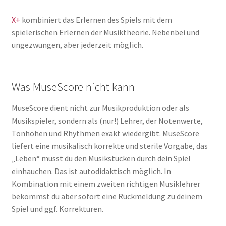
X+
kombiniert das Erlernen des Spiels mit dem
spielerischen Erlernen der Musiktheorie. Nebenbei und
ungezwungen, aber jederzeit möglich.
Was MuseScore nicht kann
MuseScore dient nicht zur Musikproduktion oder als
Musikspieler, sondern als (nur!) Lehrer, der Notenwerte,
Tonhöhen und Rhythmen exakt wiedergibt. MuseScore
liefert eine musikalisch korrekte und sterile Vorgabe, das
„Leben“ musst du den Musikstücken durch dein Spiel
einhauchen. Das ist autodidaktisch möglich. In
Kombination mit einem zweiten richtigen Musiklehrer
bekommst du aber sofort eine Rückmeldung zu deinem
Spiel und ggf. Korrekturen.