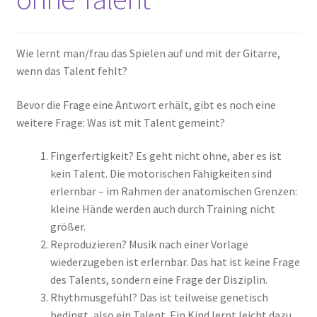
Wie lernt man/frau das Spielen auf und mit der Gitarre,
wenn das Talent fehlt?
Bevor die Frage eine Antwort erhält, gibt es noch eine
weitere Frage: Was ist mit Talent gemeint?
Fingerfertigkeit? Es geht nicht ohne, aber es ist
kein Talent. Die motorischen Fähigkeiten sind
erlernbar – im Rahmen der anatomischen Grenzen:
kleine Hände werden auch durch Training nicht
größer.
Reproduzieren? Musik nach einer Vorlage
wiederzugeben ist erlernbar. Das hat ist keine Frage
des Talents, sondern eine Frage der Disziplin.
Rhythmusgefühl? Das ist teilweise genetisch
bedingt, also ein Talent. Ein Kind lernt leicht dazu,