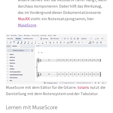
durchaus komponieren. Dabei hilft das Werkzeug,
das im Vordergrund dieser Dokumentationsserie
MusiXX
steht: ein Notensatzprogramm, hier
MuseScore
.
MuseScore mit dem Editor für die Gitarre.
tolaris
nutzt die
Darstellung mit dem Notensystem und der Tabulatur.
Lernen mit MuseScore