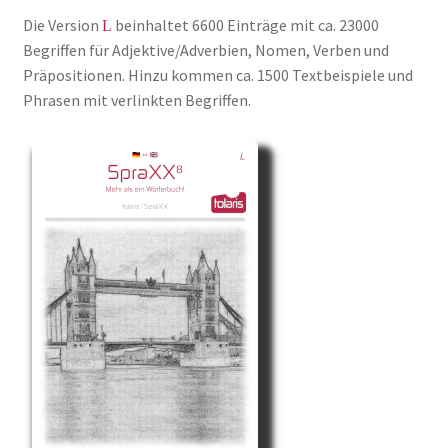
Die Version
beinhaltet 6600 Einträge mit ca. 23000
L
Begriffen für Adjektive/Adverbien, Nomen, Verben und
Präpositionen. Hinzu kommen ca. 1500 Textbeispiele und
Phrasen mit verlinkten Begriffen.