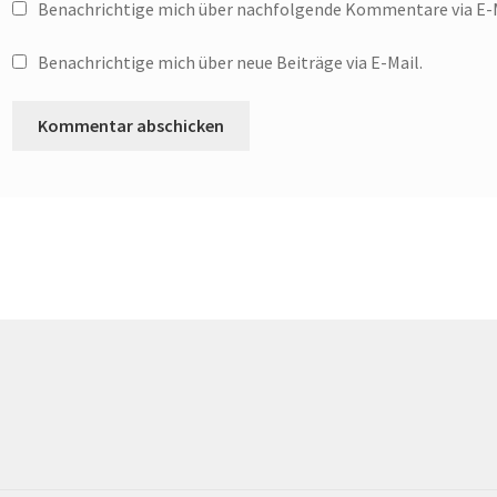
Benachrichtige mich über nachfolgende Kommentare via E-M
Benachrichtige mich über neue Beiträge via E-Mail.