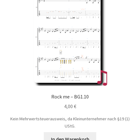
Rock me – BG1.10
4,00
€
Kein Mehrwertsteuerausweis, da Kleinunternehmer nach §19 (1)
UStG.
In den Warenkorb