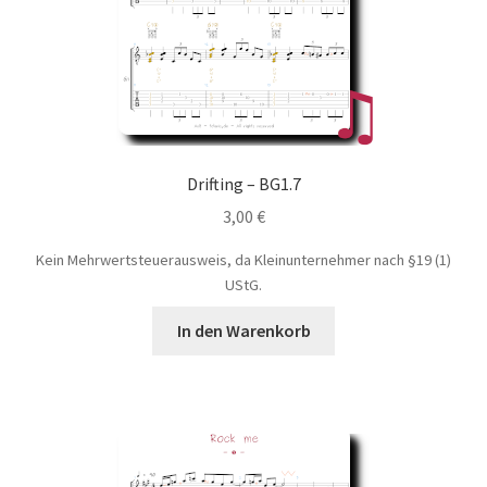
Drifting – BG1.7
3,00
€
Kein Mehrwertsteuerausweis, da Kleinunternehmer nach §19 (1)
UStG.
In den Warenkorb