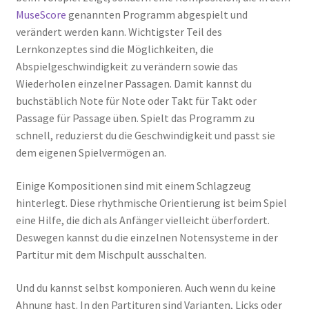
MuseScore
genannten Programm abgespielt und
verändert werden kann. Wichtigster Teil des
Lernkonzeptes sind die Möglichkeiten, die
Abspielgeschwindigkeit zu verändern sowie das
Wiederholen einzelner Passagen. Damit kannst du
buchstäblich Note für Note oder Takt für Takt oder
Passage für Passage üben. Spielt das Programm zu
schnell, reduzierst du die Geschwindigkeit und passt sie
dem eigenen Spielvermögen an.
Einige Kompositionen sind mit einem Schlagzeug
hinterlegt. Diese rhythmische Orientierung ist beim Spiel
eine Hilfe, die dich als Anfänger vielleicht überfordert.
Deswegen kannst du die einzelnen Notensysteme in der
Partitur mit dem Mischpult ausschalten.
Und du kannst selbst komponieren. Auch wenn du keine
Ahnung hast. In den Partituren sind Varianten, Licks oder