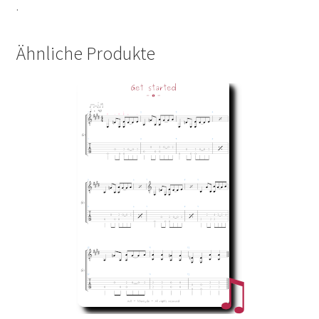
.
Ähnliche Produkte