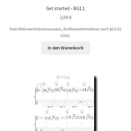
Get started – BG1.1
3,00
€
Kein Mehrwertsteuerausweis, da Kleinunternehmer nach §19 (1)
UStG.
In den Warenkorb