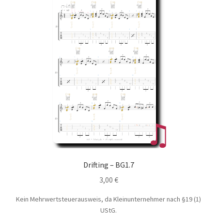
Drifting – BG1.7
3,00
€
Kein Mehrwertsteuerausweis, da Kleinunternehmer nach §19 (1)
UStG.