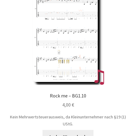
Rock me – BG1.10
4,00
€
Kein Mehrwertsteuerausweis, da Kleinunternehmer nach §19 (1)
UStG.