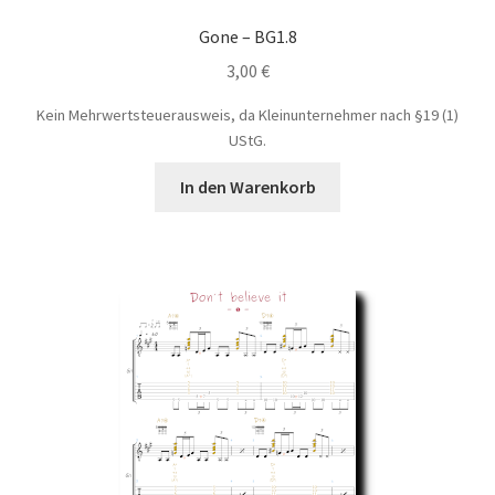
Gone – BG1.8
3,00
€
Kein Mehrwertsteuerausweis, da Kleinunternehmer nach §19 (1)
UStG.
In den Warenkorb