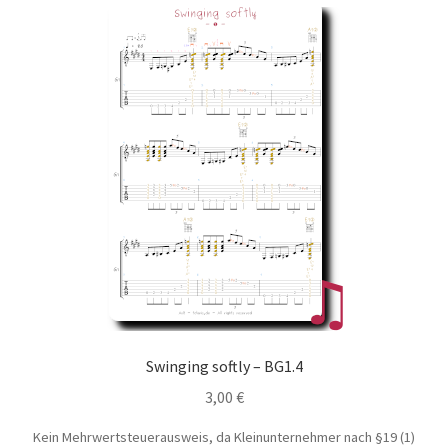
Swinging softly – BG1.4
3,00
€
Kein Mehrwertsteuerausweis, da Kleinunternehmer nach §19 (1)