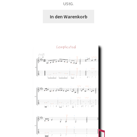
UStG.
In den Warenkorb