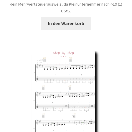
Kein Mehrwertsteuerausweis, da Kleinunternehmer nach §19 (1)
UStG.
In den Warenkorb