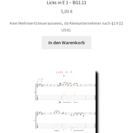
Licks in E 1 – BG1.11
5,00
€
Kein Mehrwertsteuerausweis, da Kleinunternehmer nach §19 (1)
UStG.
In den Warenkorb