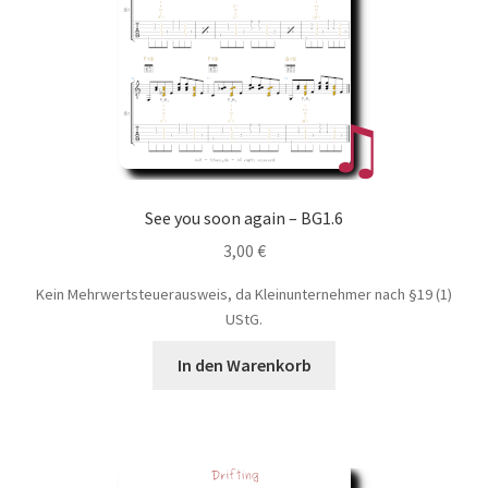
See you soon again – BG1.6
3,00
€
Kein Mehrwertsteuerausweis, da Kleinunternehmer nach §19 (1)
UStG.
In den Warenkorb