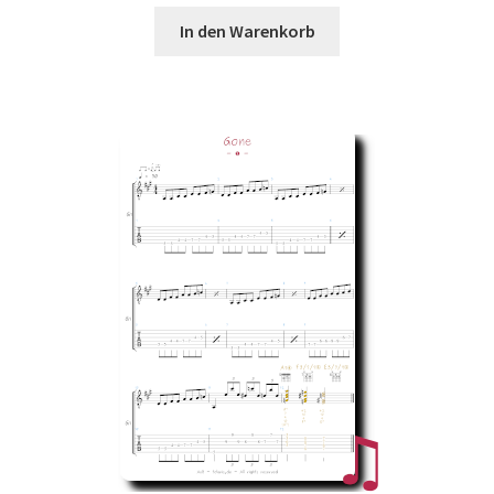
In den Warenkorb