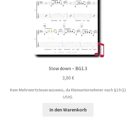
Slow down – BG1.3
3,00
€
Kein Mehrwertsteuerausweis, da Kleinunternehmer nach §19 (1)
UStG.
In den Warenkorb