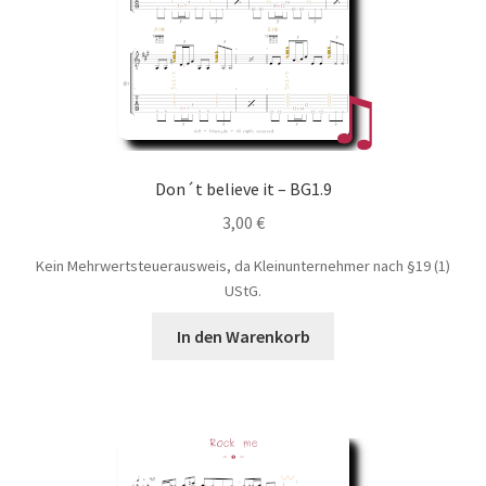
Don´t believe it – BG1.9
3,00
€
Kein Mehrwertsteuerausweis, da Kleinunternehmer nach §19 (1)
UStG.
In den Warenkorb