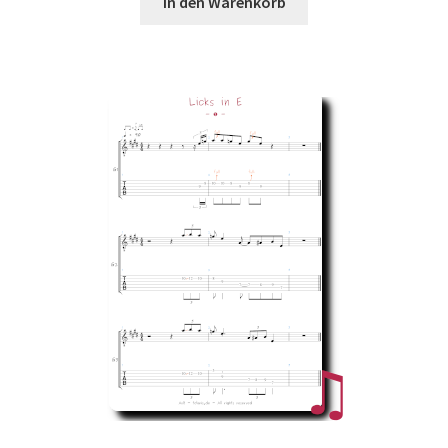
In den Warenkorb