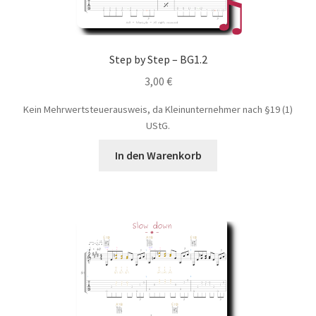
Step by Step – BG1.2
3,00
€
Kein Mehrwertsteuerausweis, da Kleinunternehmer nach §19 (1)
UStG.
In den Warenkorb