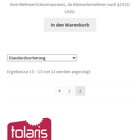
Kein Mehrwertsteuerausweis, da Kleinunternehmer nach §19 (1)
UStG.
In den Warenkorb
Ergebnisse 13 – 13 von 13 werden angezeigt
1
2